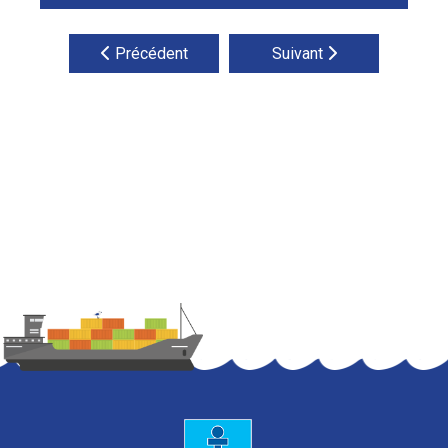
Précédent
Suivant