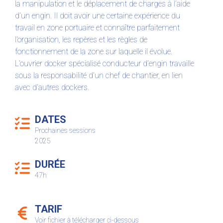
la manipulation et le déplacement de charges à l’aide
d’un engin. Il doit avoir une certaine expérience du
travail en zone portuaire et connaître parfaitement
l’organisation, les repères et les règles de
fonctionnement de la zone sur laquelle il évolue.
L’ouvrier docker spécialisé conducteur d’engin travaille
sous la responsabilité d’un chef de chantier, en lien
avec d’autres dockers.
DATES
Prochaines sessions
2025
DURÉE
47h
TARIF
Voir fichier à télécharger ci-dessous