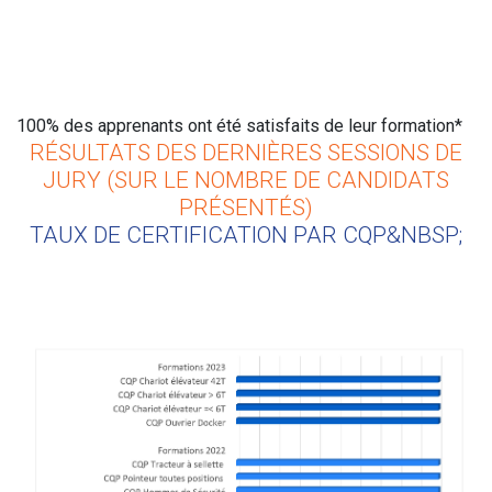
100% des apprenants ont été satisfaits de leur formation*
RÉSULTATS DES DERNIÈRES SESSIONS DE
JURY (SUR LE NOMBRE DE CANDIDATS
PRÉSENTÉS)
TAUX DE CERTIFICATION PAR CQP&NBSP;