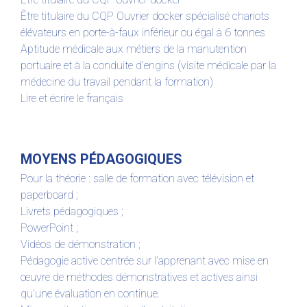
Être titulaire du CQP Ouvrier docker spécialisé chariots
élévateurs en porte-à-faux inférieur ou égal à 6 tonnes
Aptitude médicale aux métiers de la manutention
portuaire et à la conduite d’engins (visite médicale par la
médecine du travail pendant la formation)
Lire et écrire le français
MOYENS PÉDAGOGIQUES
Pour la théorie : salle de formation avec télévision et
paperboard ;
Livrets pédagogiques ;
PowerPoint ;
Vidéos de démonstration ;
Pédagogie active centrée sur l’apprenant avec mise en
œuvre de méthodes démonstratives et actives ainsi
qu’une évaluation en continue.