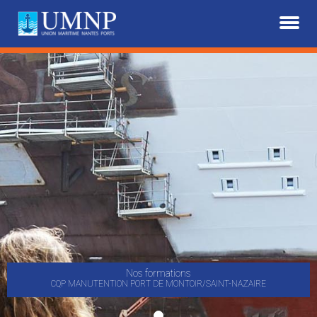
Panneau de gestion des cookies
Nos formations
CQP MANUTENTION PORT DE MONTOIR/SAINT-NAZAIRE