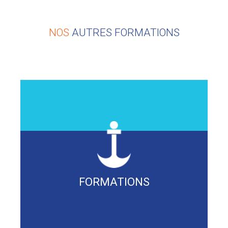
NOS
AUTRES FORMATIONS
e
e
FORMATIONS